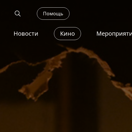
Помощь
Новости
Кино
Мероприят