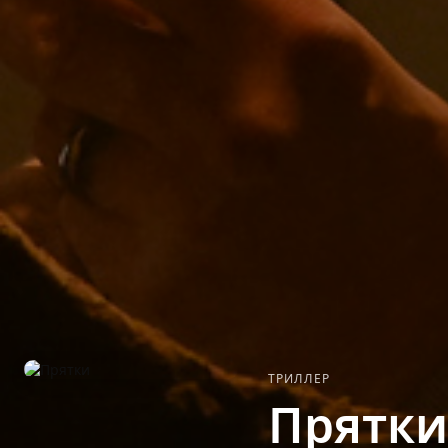
ТРИЛЛЕР
Прятки