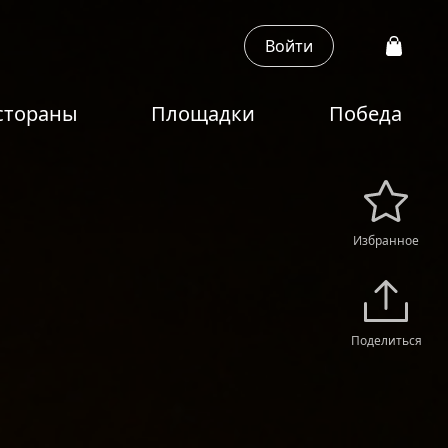
Войти
стораны
Площадки
Победа
Избранное
Поделиться