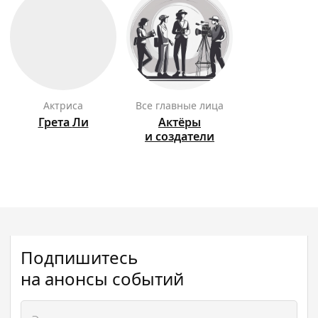
актриса
Все главные лица
Грета
Ли
Актёры
и создатели
Подпишитесь
на анонсы событий