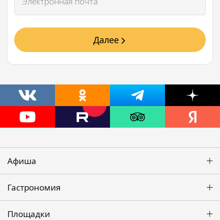
Далее
Афиша
Гастрономия
Площадки