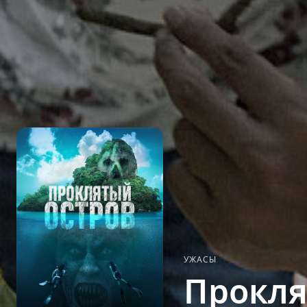
УЖАСЫ
Прокля