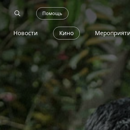
Помощь
Новости
Кино
Мероприят