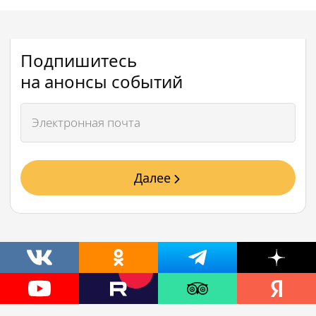
Подпишитесь
на анонсы событий
Далее