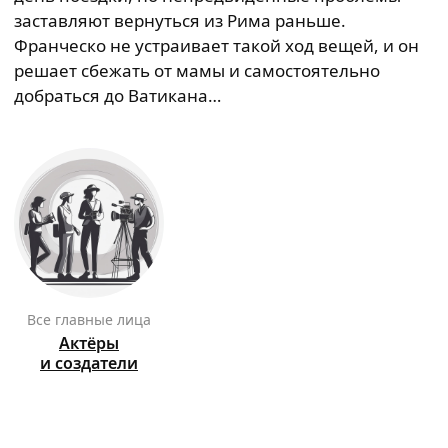
заставляют вернуться из Рима раньше.
Франческо не устраивает такой ход вещей, и он
решает сбежать от мамы и самостоятельно
добраться до Ватикана…
Все главные лица
Актёры
и создатели