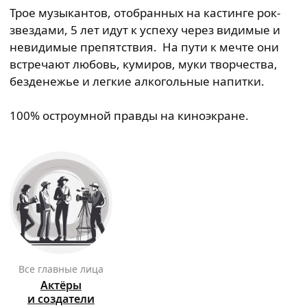
Трое музыкантов, отобранных на кастинге рок-
звездами, 5 лет идут к успеху через видимые и
невидимые препятствия. На пути к мечте они
встречают любовь, кумиров, муки творчества,
безденежье и легкие алкогольные напитки.
100% остроумной правды на киноэкране.
Все главные лица
Актёры
и создатели