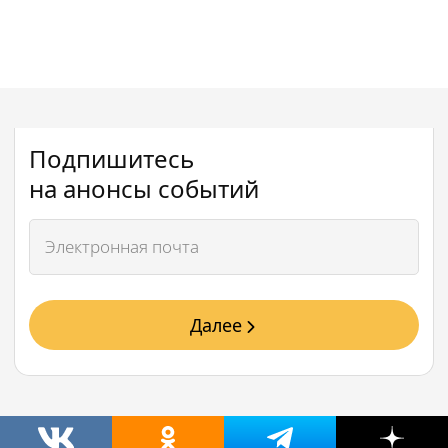
Подпишитесь
на анонсы событий
Далее