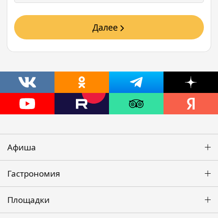
Далее
Афиша
Гастрономия
Площадки