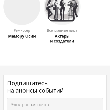
режиссёр
Все главные лица
Мамору
Осии
Актёры
и создатели
Подпишитесь
на анонсы событий