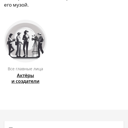
его музой.
Все главные лица
Актёры
и создатели