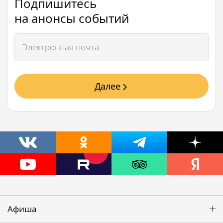
Подпишитесь
на анонсы событий
Далее
Афиша