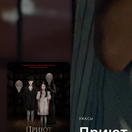
УЖАСЫ