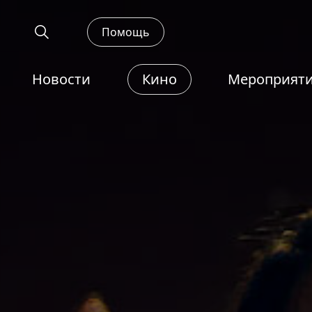
Помощь
Новости
Кино
Мероприят