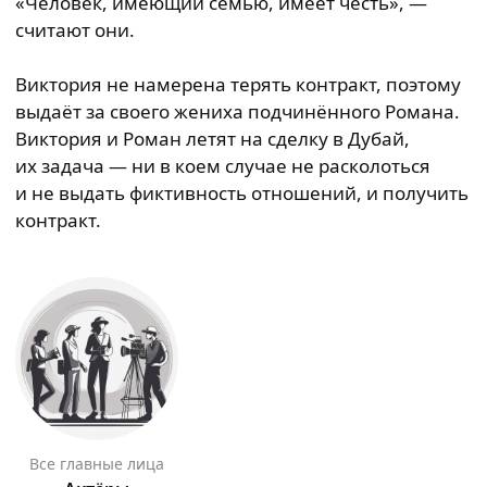
«Человек, имеющий семью, имеет честь», —
считают они.
Виктория не намерена терять контракт, поэтому
выдаёт за своего жениха подчинённого Романа.
Виктория и Роман летят на сделку в Дубай,
их задача — ни в коем случае не расколоться
и не выдать фиктивность отношений, и получить
контракт.
Все главные лица