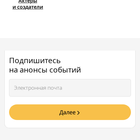
Актёры
и создатели
Подпишитесь
на анонсы событий
Далее