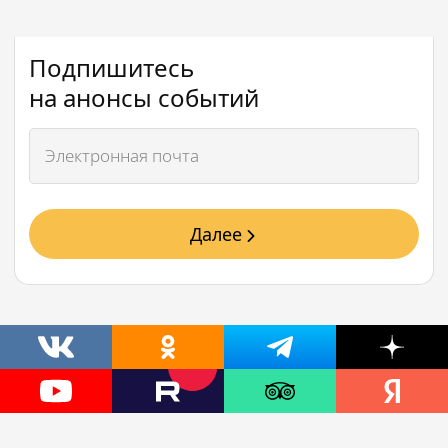
Подпишитесь
на анонсы событий
Далее