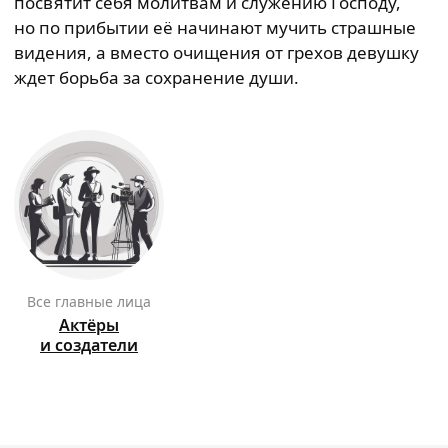
посвятит себя молитвам и служению Господу,
но по прибытии её начинают мучить страшные
видения, а вместо очищения от грехов девушку
ждет борьба за сохранение души.
Все главные лица
Актёры
и создатели