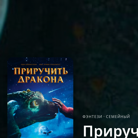
ФЭНТЕЗИ
·
СЕМЕЙНЫЙ
Прируч