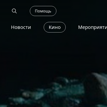
Помощь
Новости
Кино
Мероприят