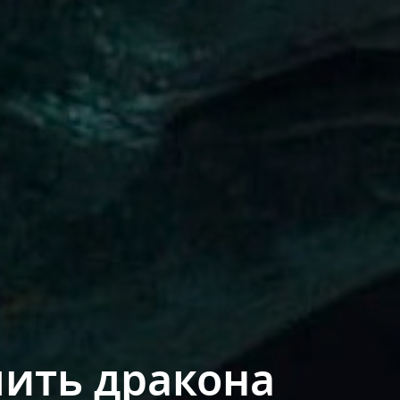
ить дракона