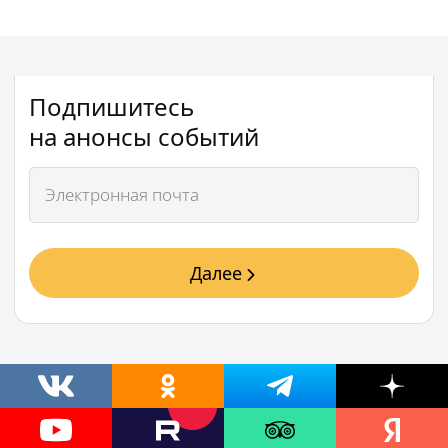
Подпишитесь
на анонсы событий
Далее