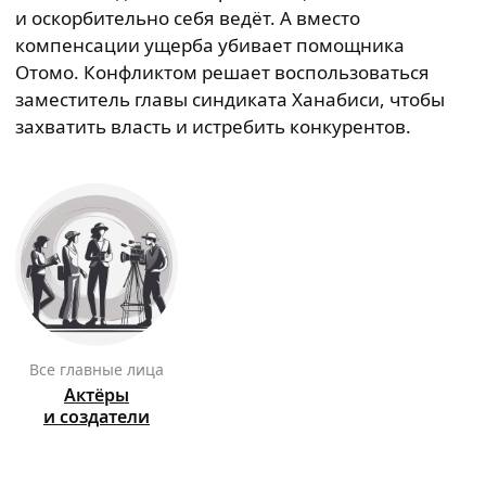
и оскорбительно себя ведёт. А вместо
компенсации ущерба убивает помощника
Отомо. Конфликтом решает воспользоваться
заместитель главы синдиката Ханабиси, чтобы
захватить власть и истребить конкурентов.
Все главные лица
Актёры
и создатели