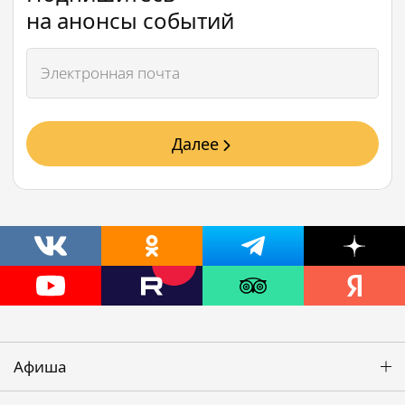
на анонсы событий
Далее
Афиша