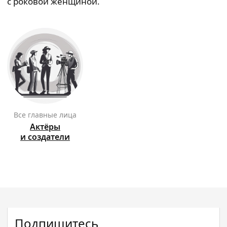
с роковой женщиной.
Все главные лица
Актёры
и создатели
Подпишитесь