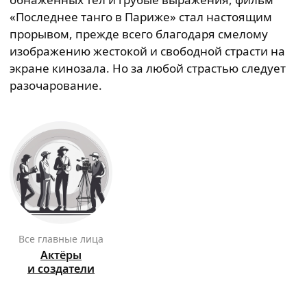
«Последнее танго в Париже» стал настоящим
прорывом, прежде всего благодаря смелому
изображению жестокой и свободной страсти на
экране кинозала. Но за любой страстью следует
разочарование.
Все главные лица
Актёры
и создатели