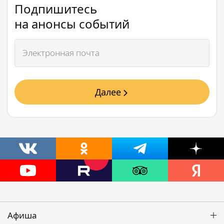
Подпишитесь
на анонсы событий
Далее
Афиша