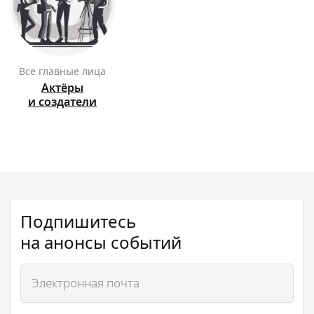
Все главные лица
Актёры
и создатели
Подпишитесь
на анонсы событий