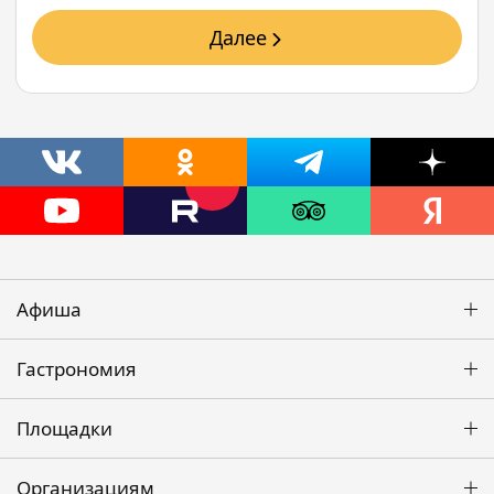
Далее
Афиша
Гастрономия
Площадки
Организациям