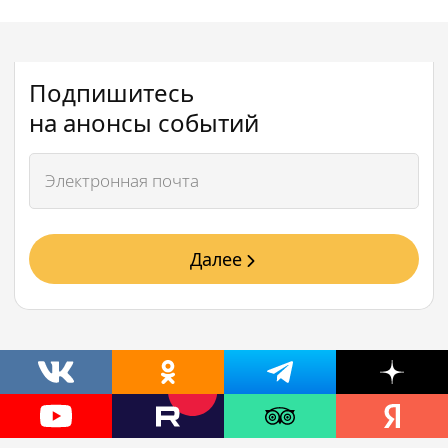
Подпишитесь
на анонсы событий
Далее