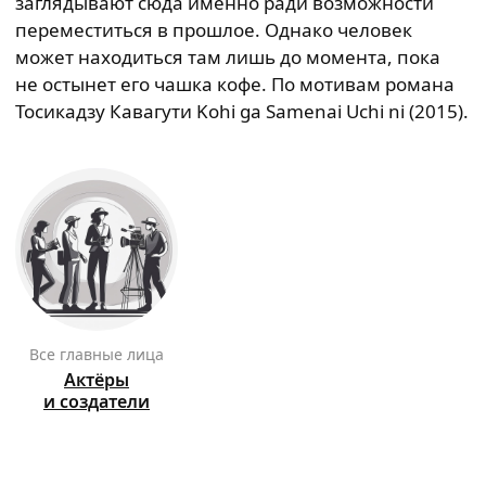
заглядывают сюда именно ради возможности
переместиться в прошлое. Однако человек
может находиться там лишь до момента, пока
не остынет его чашка кофе. По мотивам романа
Тосикадзу Кавагути Kohi ga Samenai Uchi ni (2015).
Все главные лица
Актёры
и создатели