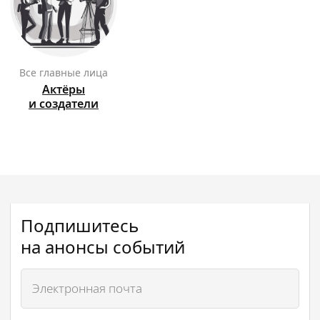
Все главные лица
Актёры
и создатели
Подпишитесь
на анонсы событий