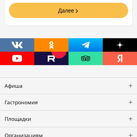
Далее
Афиша
Гастрономия
Площадки
Организациям