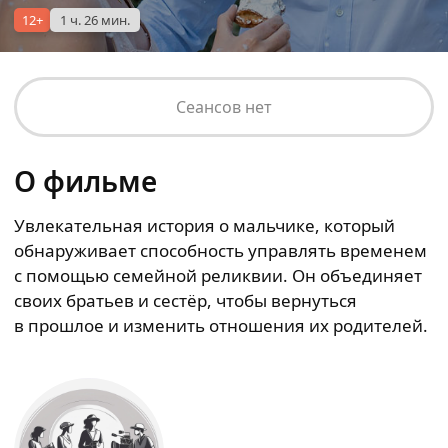
12+
1 ч. 26 мин.
Сеансов нет
О фильме
Увлекательная история о мальчике, который
обнаруживает способность управлять временем
с помощью семейной реликвии. Он объединяет
своих братьев и сестёр, чтобы вернуться
в прошлое и изменить отношения их родителей.