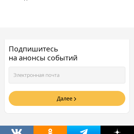
Подпишитесь
на анонсы событий
Далее