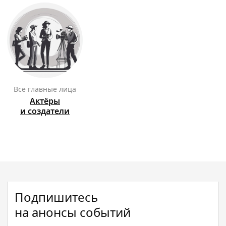
Все главные лица
Актёры
и создатели
Подпишитесь
на анонсы событий