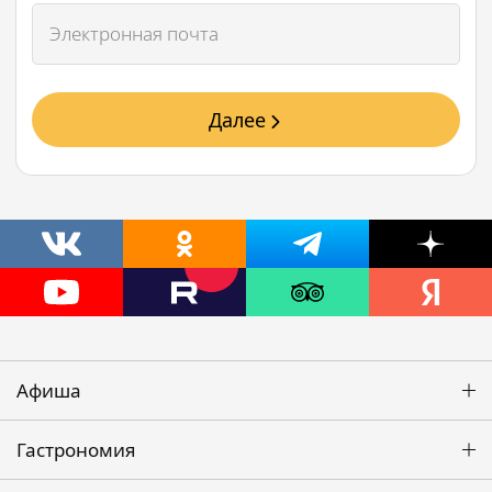
Далее
Афиша
Гастрономия