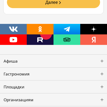
Далее
Афиша
Гастрономия
Площадки
Организациям