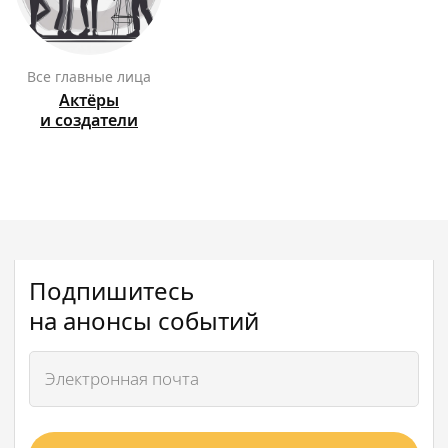
Все главные лица
Актёры
и создатели
Подпишитесь
на анонсы событий