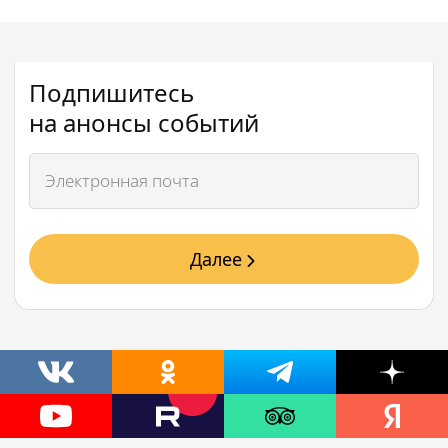
Подпишитесь
на анонсы событий
Далее