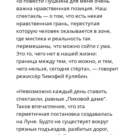
«В повести Пушкина для меня очень
важна нравственная позиция. Наш
спектакль — о том, что есть некая
нравственная грань, переступая
которую человек оказывается в зоне,
где мистика и реальность так
перемешаны, что можно сойти с ума.
Это то, чего нет в нашей жизни:
граница между тем, что можно, и тем,
чего нельзя, сегодня стёрта», — говорит
режиссёр Тимофей Кулябин.
«Невозможно каждый день ставить
спектакли, равные „Пиковой даме“.
Такое впечатление, что эта
герметичная постановка создавалась
на Луне. Будто не существует вокруг
грязных подъездов, разбитых дорог,