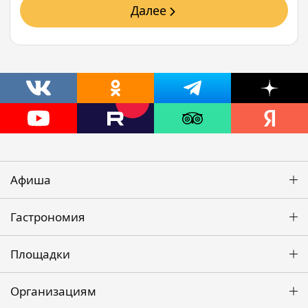
Далее
Афиша
Гастрономия
Площадки
Организациям