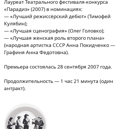
Лауреат Театрального фестиваля-конкурса
«Парадиз» (2007) в номинациях:
— «Лучший режиссёрский дебют» (Тимофей
Кулябин);
— «Лучшая сценография» (Олег Головко);
— «Лучшая женская роль второго плана»
(народная артистка СССР Анна Покидченко —
Графиня Анна Федотовна).
Премьера состоялась 28 сентября 2007 года.
Продолжительность — 1 час 21 минута (один
антракт).