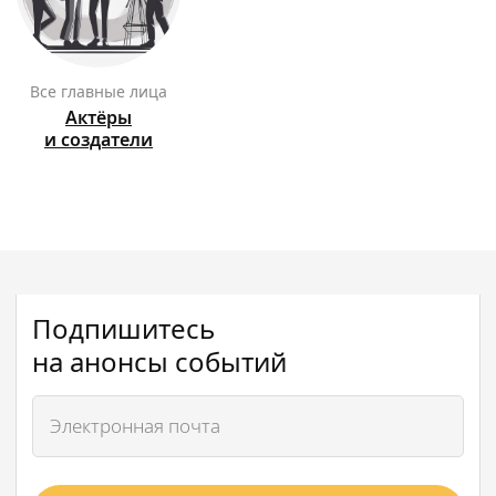
Все главные лица
Актёры
и создатели
Подпишитесь
на анонсы событий