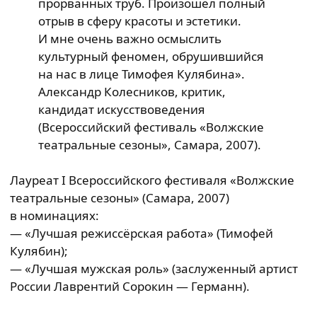
прорванных труб. Произошел полный
отрыв в сферу красоты и эстетики.
И мне очень важно осмыслить
культурный феномен, обрушившийся
на нас в лице Тимофея Кулябина».
Александр Колесников, критик,
кандидат искусствоведения
(Всероссийский фестиваль «Волжские
театральные сезоны», Самара, 2007).
Лауреат I Всероссийского фестиваля «Волжские
театральные сезоны» (Самара, 2007)
в номинациях:
— «Лучшая режиссёрская работа» (Тимофей
Кулябин);
— «Лучшая мужская роль» (заслуженный артист
России Лаврентий Сорокин — Германн).