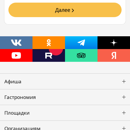
Далее
Афиша
Гастрономия
Площадки
Организациям