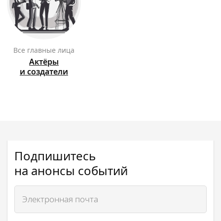
Все главные лица
Актёры
и создатели
Подпишитесь
на анонсы событий