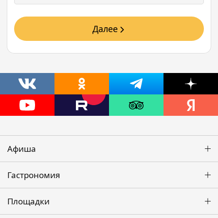
Далее
Афиша
Гастрономия
Площадки