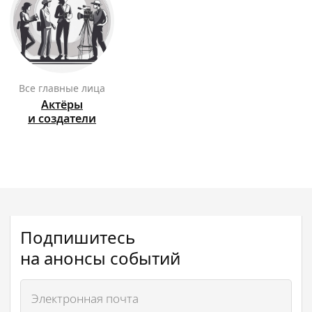
Все главные лица
Актёры
и создатели
Подпишитесь
на анонсы событий