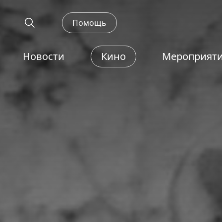
Помощь
Новости
Кино
Мероприят