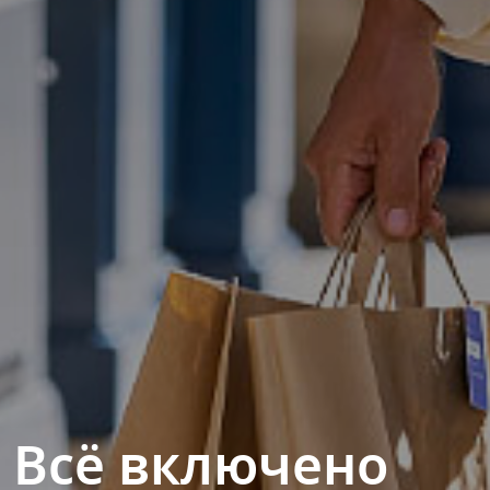
 Всё включено