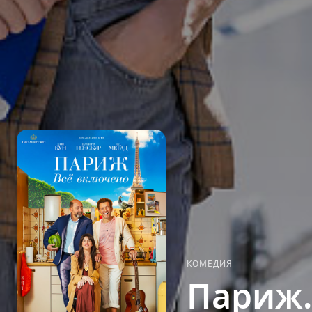
КОМЕДИЯ
Париж.