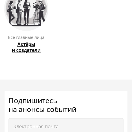
Все главные лица
Актёры
и создатели
Подпишитесь
на анонсы событий