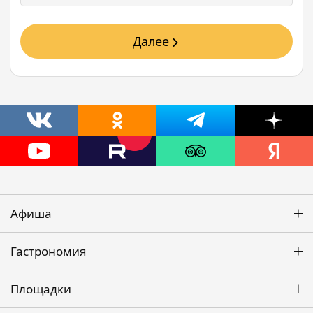
Далее
Афиша
Гастрономия
Площадки