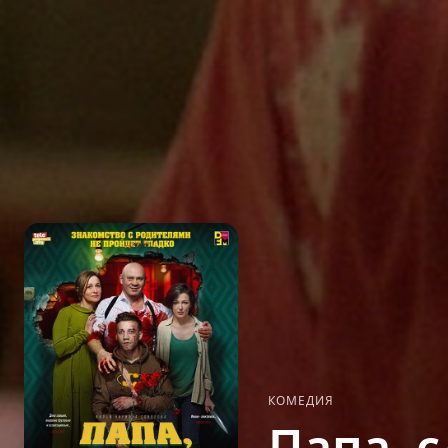
КОМЕДИЯ
Папа, 