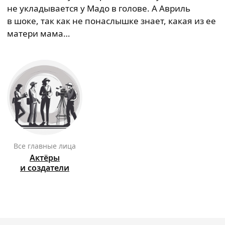
не укладывается у Мадо в голове. А Авриль
в шоке, так как не понаслышке знает, какая из ее
матери мама…
Все главные лица
Актёры
и создатели