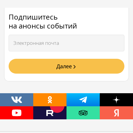
Подпишитесь
на анонсы событий
Далее