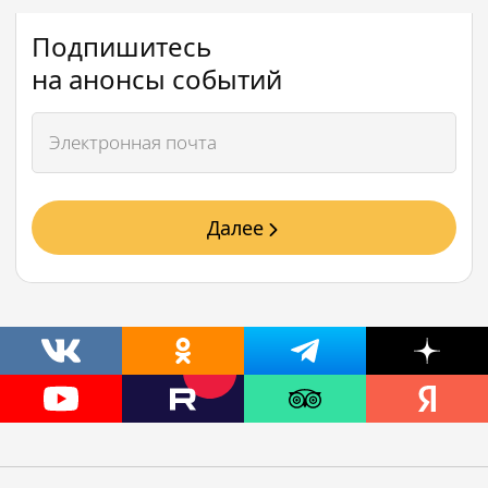
Подпишитесь
на анонсы событий
Далее