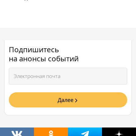
Подпишитесь
на анонсы событий
Далее