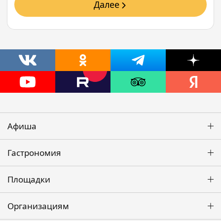
Далее
Афиша
Гастрономия
Площадки
Организациям