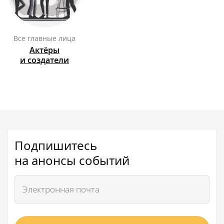
Все главные лица
Актёры
и создатели
Подпишитесь
на анонсы событий