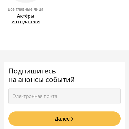
Все главные лица
Актёры
и создатели
Подпишитесь
на анонсы событий
Далее