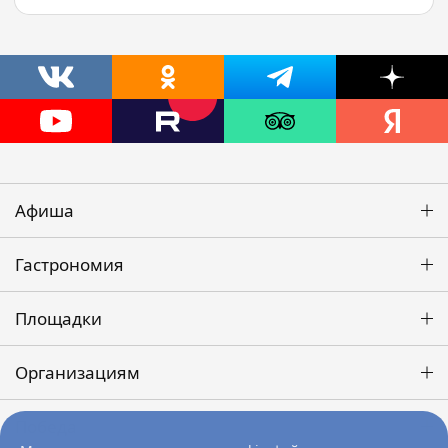
Афиша
Гастрономия
Площадки
Организациям
Победа