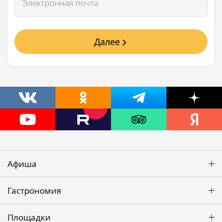
Далее
Афиша
Гастрономия
Площадки