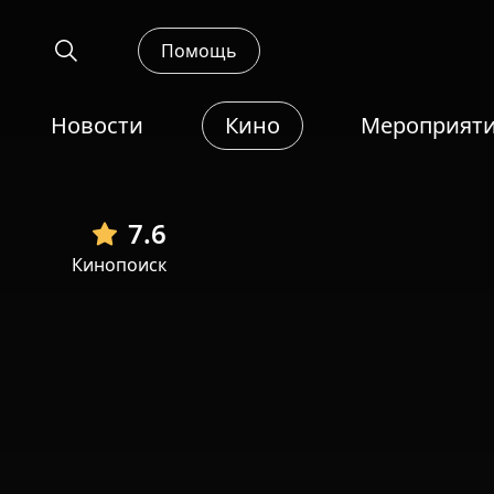
Помощь
Новости
Кино
Мероприят
7.6
Кинопоиск