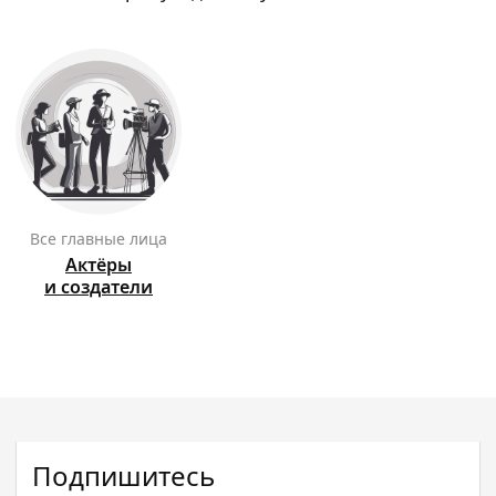
Все главные лица
Актёры
и создатели
Подпишитесь