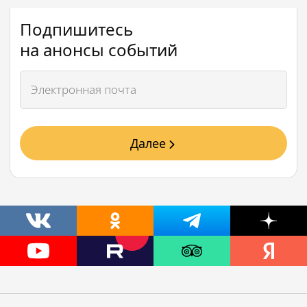
Подпишитесь
на анонсы событий
Далее