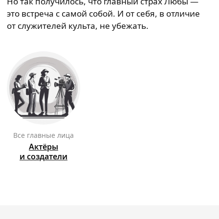
Но так получилось, что главный страх Любы —
это встреча с самой собой. И от себя, в отличие
от служителей культа, не убежать.
Все главные лица
Актёры
и создатели