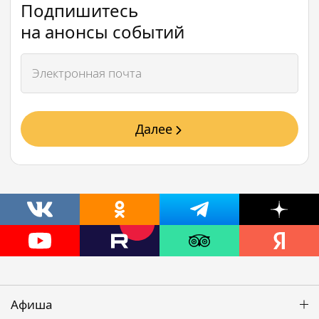
Подпишитесь
на анонсы событий
Далее
Афиша