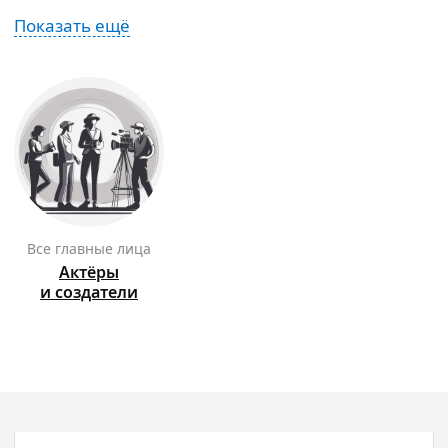
Показать ещё
Все главные лица
Актёры
и создатели