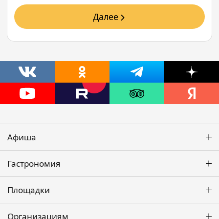
Далее
Афиша
Гастрономия
Площадки
Организациям