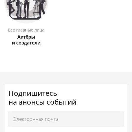
Все главные лица
Актёры
и создатели
Подпишитесь
на анонсы событий