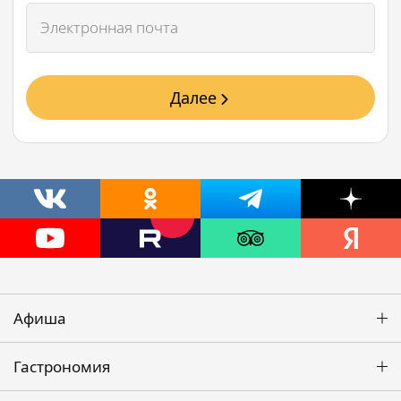
Далее
Афиша
Гастрономия