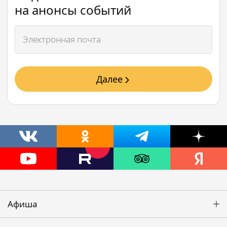
на анонсы событий
Далее
Афиша