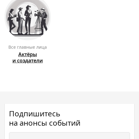
Все главные лица
Актёры
и создатели
Подпишитесь
на анонсы событий