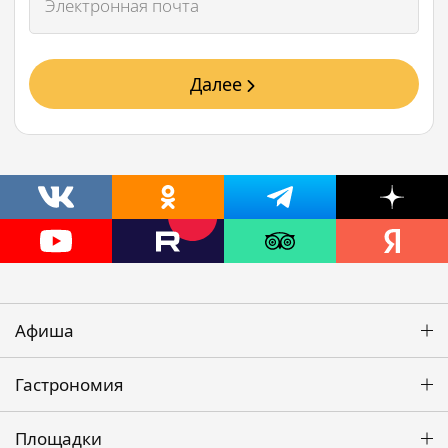
Далее
Афиша
Гастрономия
Площадки