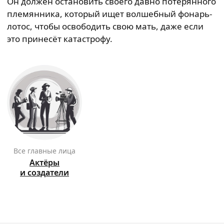
Он должен остановить своего давно потерянного
племянника, который ищет волшебный фонарь-
лотос, чтобы освободить свою мать, даже если
это принесёт катастрофу.
Все главные лица
Актёры
и создатели