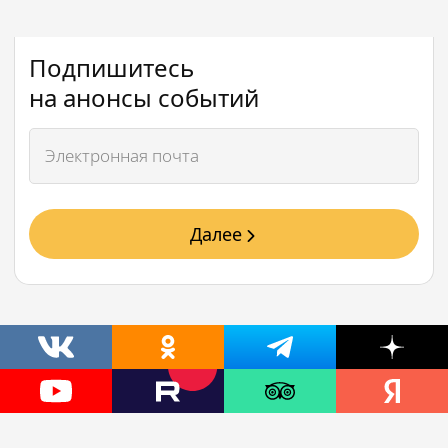
Подпишитесь
на анонсы событий
Далее