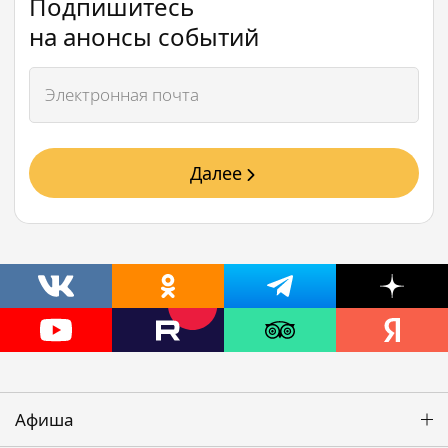
Подпишитесь
на анонсы событий
Далее
Афиша