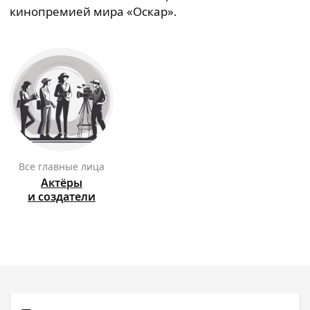
кинопремией мира «Оскар».
Все главные лица
Актёры
и создатели