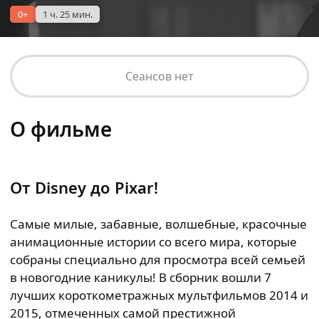
0+
1 ч. 25 мин.
Сеансов нет
О фильме
От
Disney до
Pixar!
Самые милые, забавные, волшебные, красочные
анимационные истории со всего мира, которые
собраны специально для просмотра всей семьей
в новогодние каникулы! В сборник вошли 7
лучших короткометражных мультфильмов 2014 и
2015, отмеченных самой престижной