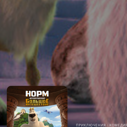
ПРИКЛЮЧЕНИЯ
·
КОМЕДИ