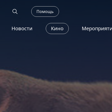
Помощь
Новости
Кино
Мероприят