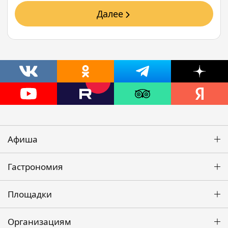
Далее
Афиша
Гастрономия
Площадки
Организациям