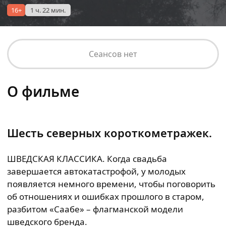
16+
1 ч. 22 мин.
Сеансов нет
О фильме
Шесть северных короткометражек.
ШВЕДСКАЯ КЛАССИКА. Когда свадьба
завершается автокатастрофой, у молодых
появляется немного времени, чтобы поговорить
об отношениях и ошибках прошлого в старом,
разбитом «Саабе» – флагманской модели
шведского бренда.