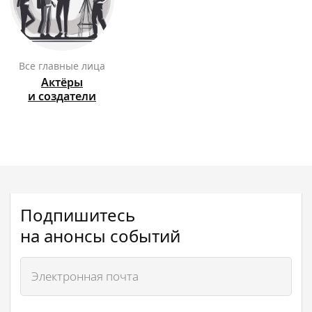
Все главные лица
Актёры
и создатели
Подпишитесь
на анонсы событий