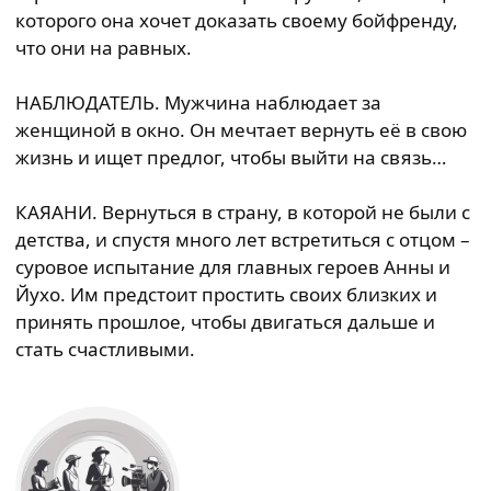
которого она хочет доказать своему бойфренду,
что они на равных.
НАБЛЮДАТЕЛЬ. Мужчина наблюдает за
женщиной в окно. Он мечтает вернуть её в свою
жизнь и ищет предлог, чтобы выйти на связь…
КАЯАНИ. Вернуться в страну, в которой не были с
детства, и спустя много лет встретиться с отцом –
суровое испытание для главных героев Анны и
Йухо. Им предстоит простить своих близких и
принять прошлое, чтобы двигаться дальше и
стать счастливыми.