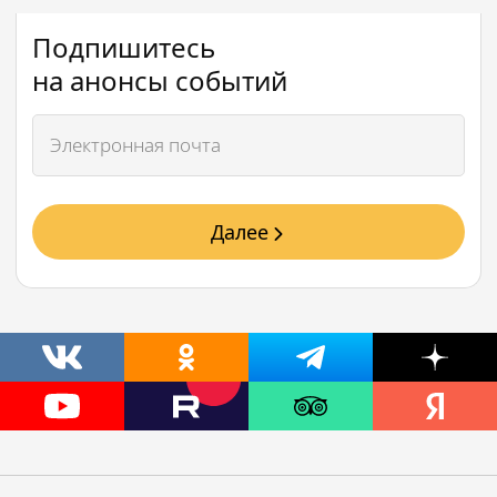
Подпишитесь
на анонсы событий
Далее