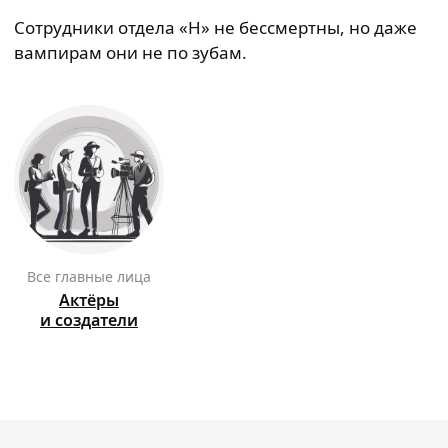
Сотрудники отдела «Н» не бессмертны, но даже
вампирам они не по зубам.
Все главные лица
Актёры
и создатели