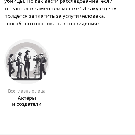
убийцы. Но как вести расследование, если
ты заперт в каменном мешке? И какую цену
придётся заплатить за услуги человека,
способного проникать в сновидения?
Все главные лица
Актёры
и создатели