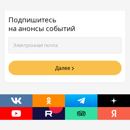
Подпишитесь
на анонсы событий
Далее