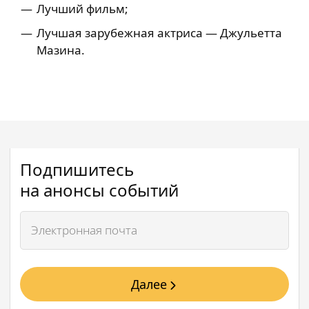
Лучший фильм;
Лучшая зарубежная актриса — Джульетта
Мазина.
Подпишитесь
на анонсы событий
Далее