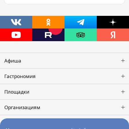
Афиша
Гастрономия
Площадки
Организациям
Победа